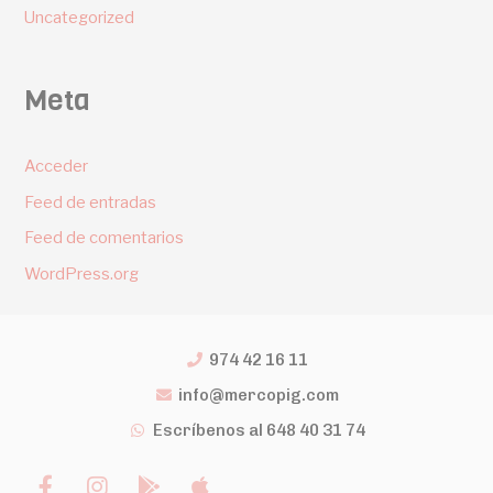
Uncategorized
Meta
Acceder
Feed de entradas
Feed de comentarios
WordPress.org
974 42 16 11
info@mercopig.com
Escríbenos al 648 40 31 74