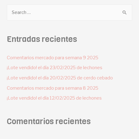
Entradas recientes
Comentarios mercado para semana 9 2025
¡Lote vendido! el día 23/02/2025 de lechones
¡Lote vendido! el día 20/02/2025 de cerdo cebado
Comentarios mercado para semana 8 2025
¡Lote vendido! el día 12/02/2025 de lechones
Comentarios recientes