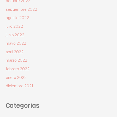
octubre 2022
septiembre 2022
agosto 2022
julio 2022
junio 2022
mayo 2022
abril 2022
marzo 2022
febrero 2022
enero 2022
diciembre 2021
Categorías