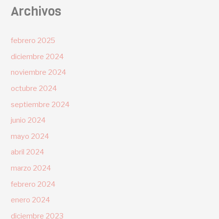
Archivos
febrero 2025
diciembre 2024
noviembre 2024
octubre 2024
septiembre 2024
junio 2024
mayo 2024
abril 2024
marzo 2024
febrero 2024
enero 2024
diciembre 2023