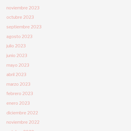
noviembre 2023
octubre 2023
septiembre 2023
agosto 2023
julio 2023
junio 2023
mayo 2023
abril 2023
marzo 2023
febrero 2023
enero 2023
diciembre 2022
noviembre 2022