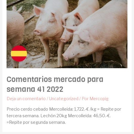
Comentarios mercado para
semana 41 2022
Deja un comentario
/
Uncategorized
/ Por
Mercopig
Precio cerdo cebado Mercolleida: 1,722.-€ /kg = Repite por
tercera semana. Lechón 20kg Mercolleida: 46,50.-€.
=Repite por segunda semana.