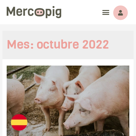
Mes:
octubre 2022