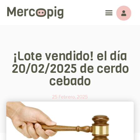
¡Lote vendido! el día
20/02/2025 de cerdo
cebado
25 Febrero, 2025