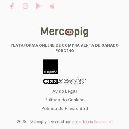
PLATAFORMA ONLINE DE COMPRA VENTA DE GANADO
PORCINO
Aviso Legal
Política de Cookies
Política de Privacidad
2026 – Mercopig |
Desarrollado por
e-Tecnia Soluciones