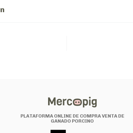
ón
PLATAFORMA ONLINE DE COMPRA VENTA DE
GANADO PORCINO