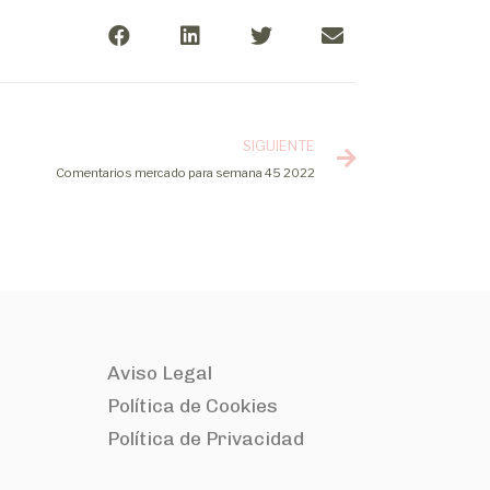
SIGUIENTE
Comentarios mercado para semana 45 2022
Aviso Legal
Política de Cookies
Política de Privacidad