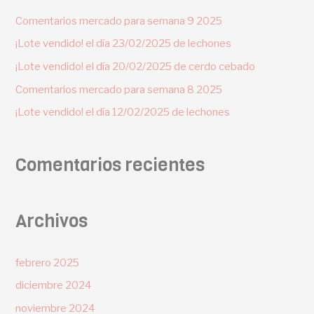
Comentarios mercado para semana 9 2025
¡Lote vendido! el día 23/02/2025 de lechones
¡Lote vendido! el día 20/02/2025 de cerdo cebado
Comentarios mercado para semana 8 2025
¡Lote vendido! el día 12/02/2025 de lechones
Comentarios recientes
Archivos
febrero 2025
diciembre 2024
noviembre 2024