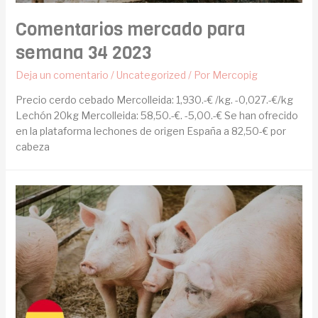
Comentarios mercado para
semana 34 2023
Deja un comentario
/
Uncategorized
/ Por
Mercopig
Precio cerdo cebado Mercolleida: 1,930.-€ /kg. -0,027.-€/kg
Lechón 20kg Mercolleida: 58,50.-€. -5,00.-€ Se han ofrecido
en la plataforma lechones de origen España a 82,50-€ por
cabeza