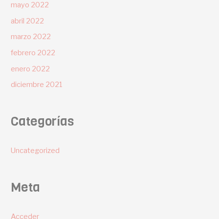
mayo 2022
abril 2022
marzo 2022
febrero 2022
enero 2022
diciembre 2021
Categorías
Uncategorized
Meta
Acceder