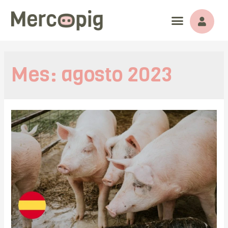
Mes:
agosto 2023