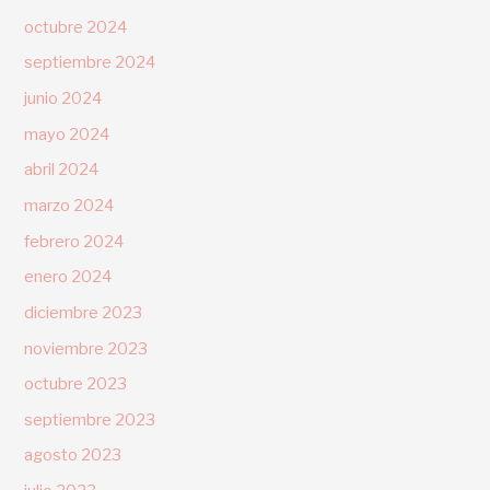
octubre 2024
septiembre 2024
junio 2024
mayo 2024
abril 2024
marzo 2024
febrero 2024
enero 2024
diciembre 2023
noviembre 2023
octubre 2023
septiembre 2023
agosto 2023