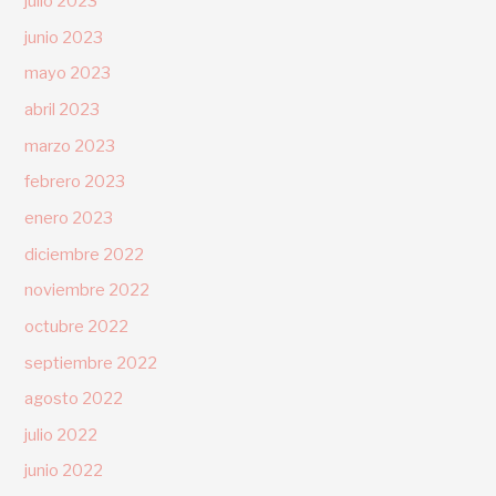
julio 2023
junio 2023
mayo 2023
abril 2023
marzo 2023
febrero 2023
enero 2023
diciembre 2022
noviembre 2022
octubre 2022
septiembre 2022
agosto 2022
julio 2022
junio 2022