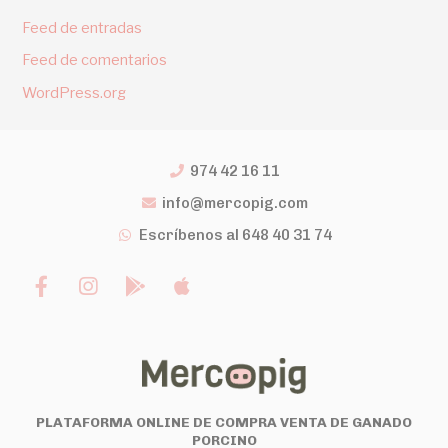
Feed de entradas
Feed de comentarios
WordPress.org
974 42 16 11
info@mercopig.com
Escríbenos al 648 40 31 74
PLATAFORMA ONLINE DE COMPRA VENTA DE GANADO
PORCINO