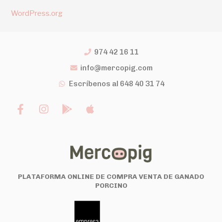
WordPress.org
974 42 16 11
info@mercopig.com
Escríbenos al 648 40 31 74
PLATAFORMA ONLINE DE COMPRA VENTA DE GANADO
PORCINO