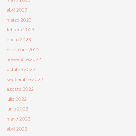
mayo 2023
abril 2023
marzo 2023
febrero 2023
enero 2023
diciembre 2022
noviembre 2022
octubre 2022
septiembre 2022
agosto 2022
julio 2022
junio 2022
mayo 2022
abril 2022