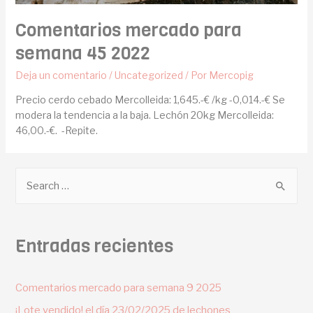
Comentarios mercado para
semana 45 2022
Deja un comentario
/
Uncategorized
/ Por
Mercopig
Precio cerdo cebado Mercolleida: 1,645.-€ /kg -0,014.-€ Se
modera la tendencia a la baja. Lechón 20kg Mercolleida:
46,00.-€. -Repite.
Entradas recientes
Comentarios mercado para semana 9 2025
¡Lote vendido! el día 23/02/2025 de lechones