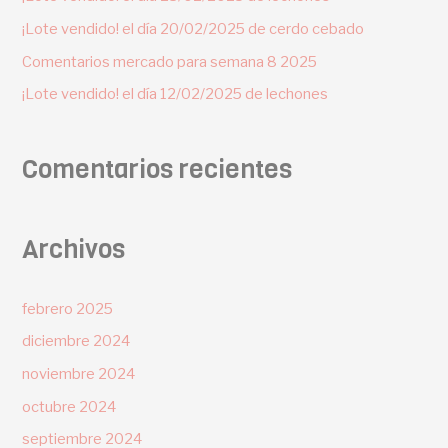
¡Lote vendido! el día 20/02/2025 de cerdo cebado
Comentarios mercado para semana 8 2025
¡Lote vendido! el día 12/02/2025 de lechones
Comentarios recientes
Archivos
febrero 2025
diciembre 2024
noviembre 2024
octubre 2024
septiembre 2024