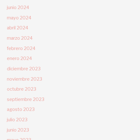
junio 2024
mayo 2024
abril 2024
marzo 2024
febrero 2024
enero 2024
diciembre 2023
noviembre 2023
octubre 2023
septiembre 2023
agosto 2023
julio 2023
junio 2023