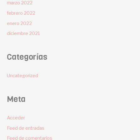
marzo 2022
febrero 2022
enero 2022
diciembre 2021
Categorías
Uncategorized
Meta
Acceder
Feed de entradas
Feed de comentarios