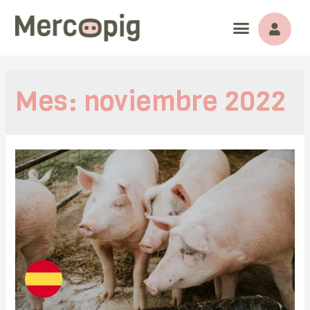
Mes:
noviembre 2022