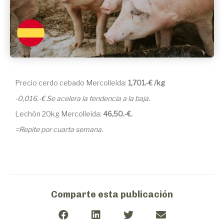
Precio cerdo cebado Mercolleida:
1,701.-€ /kg
-0,016.-€ Se acelera la tendencia a la baja.
Lechón 20kg Mercolleida:
46,50
.-€.
=Repite por cuarta semana.
Comparte esta publicación