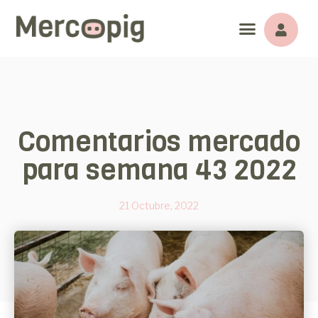
Comentarios mercado
para semana 43 2022
21 Octubre, 2022