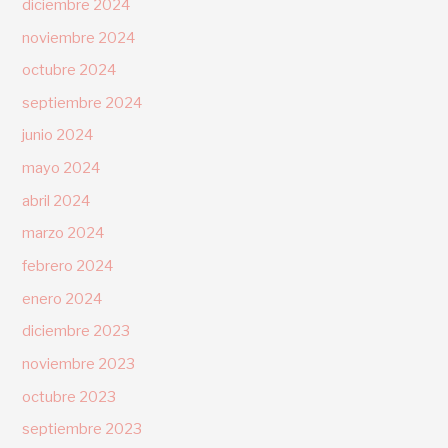
diciembre 2024
noviembre 2024
octubre 2024
septiembre 2024
junio 2024
mayo 2024
abril 2024
marzo 2024
febrero 2024
enero 2024
diciembre 2023
noviembre 2023
octubre 2023
septiembre 2023