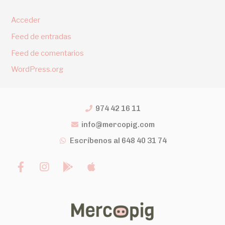
Acceder
Feed de entradas
Feed de comentarios
WordPress.org
974 42 16 11
info@mercopig.com
Escríbenos al 648 40 31 74