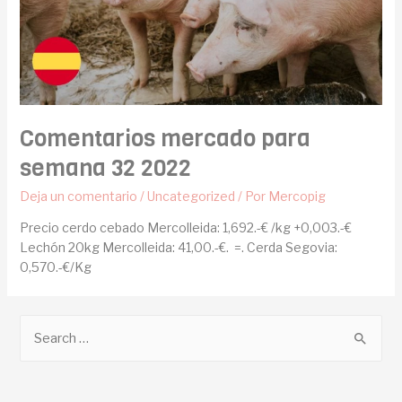
Comentarios mercado para
semana 32 2022
Deja un comentario
/
Uncategorized
/ Por
Mercopig
Precio cerdo cebado Mercolleida: 1,692.-€ /kg +0,003.-€
Lechón 20kg Mercolleida: 41,00.-€. =. Cerda Segovia:
0,570.-€/Kg