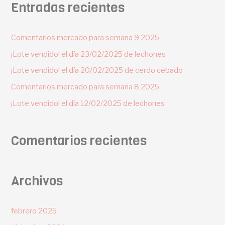
Entradas recientes
Comentarios mercado para semana 9 2025
¡Lote vendido! el día 23/02/2025 de lechones
¡Lote vendido! el día 20/02/2025 de cerdo cebado
Comentarios mercado para semana 8 2025
¡Lote vendido! el día 12/02/2025 de lechones
Comentarios recientes
Archivos
febrero 2025