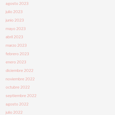
agosto 2023
julio 2023
junio 2023
mayo 2023
abril 2023
marzo 2023
febrero 2023
enero 2023
diciembre 2022
noviembre 2022
octubre 2022
septiembre 2022
agosto 2022
julio 2022