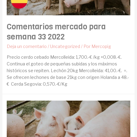
Comentarios mercado para
semana 33 2022
Deja un comentario
/
Uncategorized
/ Por
Mercopig
Precio cerdo cebado Mercolleida: 1,700.-€ /kg +0,008.-€.
Continua el goteo de pequeñas subidas y los máximos
históricos se repiten. Lechón 20kg Mercolleida: 41,00.-€. =.
Se ofrecen lechones de base 21kg con origen Holanda a 48.-
€ Cerda Segovia: 0,570.-€/Kg