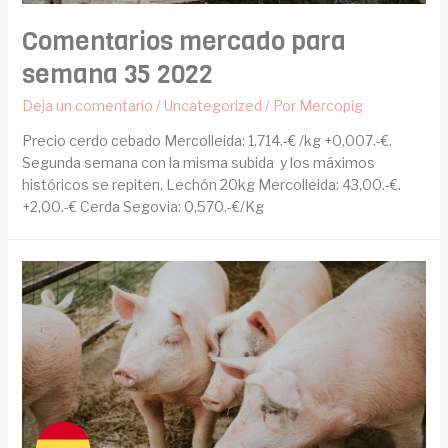
Comentarios mercado para
semana 35 2022
Deja un comentario
/
Uncategorized
/ Por
Mercopig
Precio cerdo cebado Mercolleida: 1,714.-€ /kg +0,007.-€.
Segunda semana con la misma subida y los máximos
históricos se repiten. Lechón 20kg Mercolleida: 43,00.-€.
+2,00.-€ Cerda Segovia: 0,570.-€/Kg