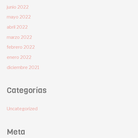
junio 2022
mayo 2022
abril 2022
marzo 2022
febrero 2022
enero 2022
diciembre 2021
Categorías
Uncategorized
Meta