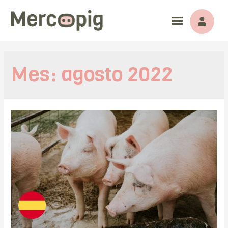
Mes:
agosto 2022