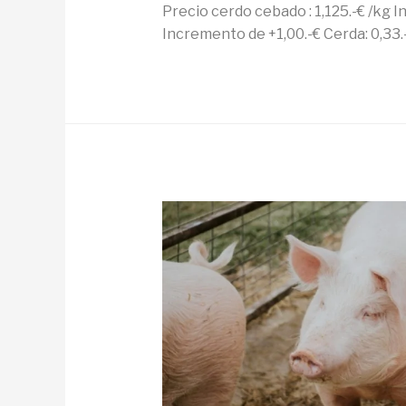
Precio cerdo cebado : 1,125.-€ /kg 
Incremento de +1,00.-€ Cerda: 0,33.