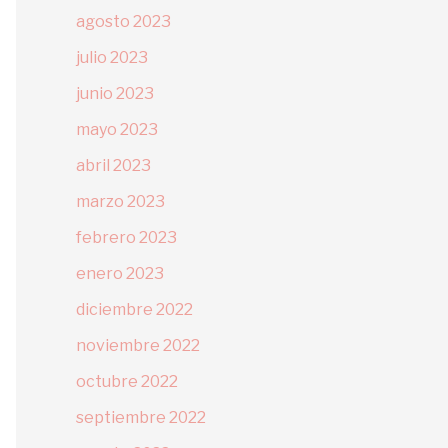
agosto 2023
julio 2023
junio 2023
mayo 2023
abril 2023
marzo 2023
febrero 2023
enero 2023
diciembre 2022
noviembre 2022
octubre 2022
septiembre 2022