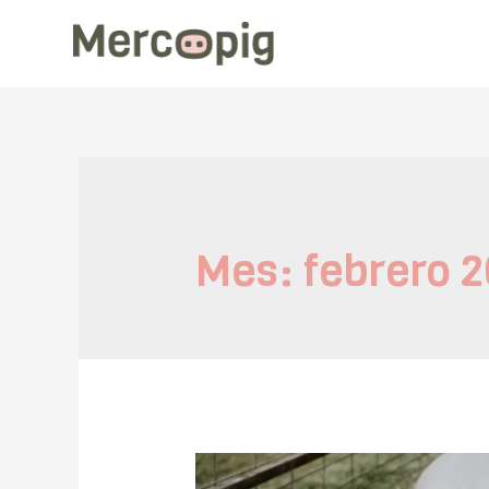
Mes:
febrero 