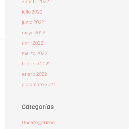
agosto 2022
julio 2022
junio 2022
mayo 2022
abril 2022
marzo 2022
febrero 2022
enero 2022
diciembre 2021
Categorías
Uncategorized