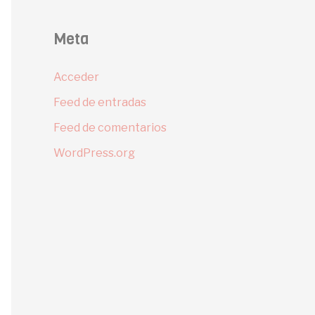
Meta
Acceder
Feed de entradas
Feed de comentarios
WordPress.org