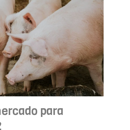
ercado para
2