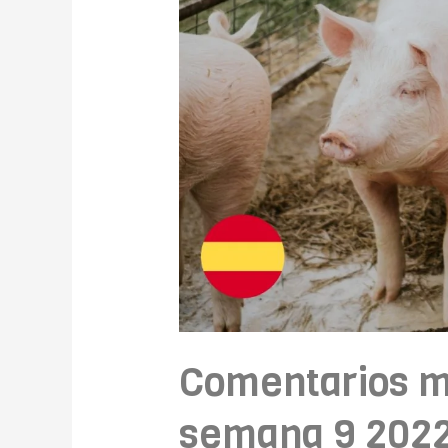
Comentarios m
semana 9 202