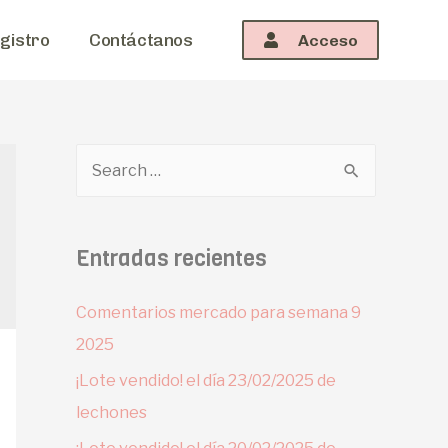
gistro
Contáctanos
Acceso
Entradas recientes
Comentarios mercado para semana 9
2025
¡Lote vendido! el día 23/02/2025 de
lechones