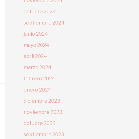
noviembre 2024
octubre 2024
septiembre 2024
junio 2024
mayo 2024
abril 2024
marzo 2024
febrero 2024
enero 2024
diciembre 2023
noviembre 2023
octubre 2023
septiembre 2023