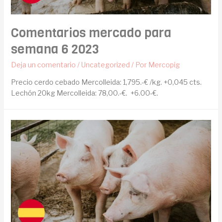
Comentarios mercado para
semana 6 2023
Deja un comentario
/
Uncategorized
/ Por
Mercopig
Precio cerdo cebado Mercolleida: 1,795.-€ /kg. +0,045 cts.
Lechón 20kg Mercolleida: 78,00.-€. +6.00-€.