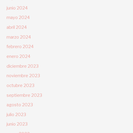
junio 2024
mayo 2024
abril 2024
marzo 2024
febrero 2024
enero 2024
diciembre 2023
noviembre 2023
octubre 2023
septiembre 2023
agosto 2023
julio 2023
junio 2023