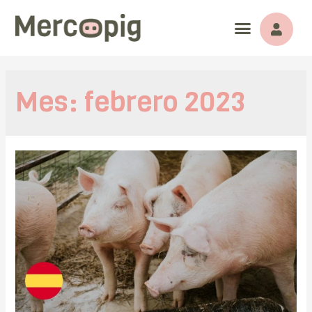
Mes:
febrero 2023