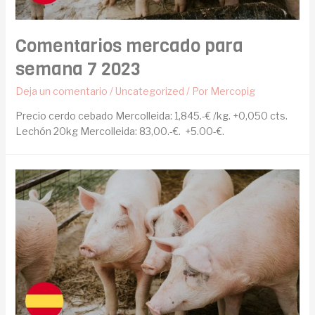
Comentarios mercado para
semana 7 2023
Deja un comentario
/
Uncategorized
/ Por
Mercopig
Precio cerdo cebado Mercolleida: 1,845.-€ /kg. +0,050 cts.
Lechón 20kg Mercolleida: 83,00.-€. +5.00-€.