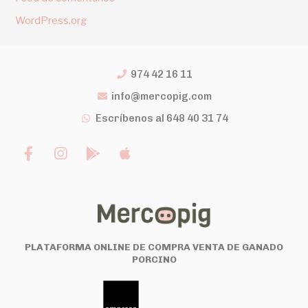
WordPress.org
974 42 16 11
info@mercopig.com
Escríbenos al 648 40 31 74
PLATAFORMA ONLINE DE COMPRA VENTA DE GANADO
PORCINO