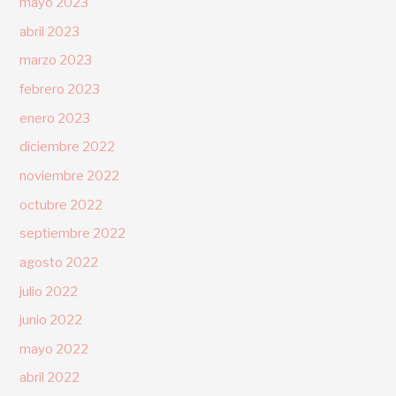
mayo 2023
abril 2023
marzo 2023
febrero 2023
enero 2023
diciembre 2022
noviembre 2022
octubre 2022
septiembre 2022
agosto 2022
julio 2022
junio 2022
mayo 2022
abril 2022