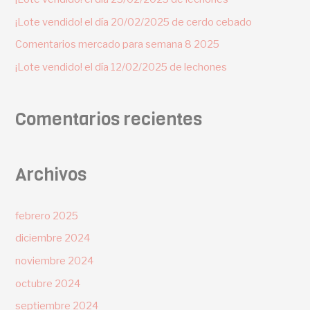
¡Lote vendido! el día 20/02/2025 de cerdo cebado
Comentarios mercado para semana 8 2025
¡Lote vendido! el día 12/02/2025 de lechones
Comentarios recientes
Archivos
febrero 2025
diciembre 2024
noviembre 2024
octubre 2024
septiembre 2024