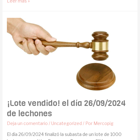
Leer más »
¡Lote vendido! el día 26/09/2024
de lechones
Deja un comentario
/
Uncategorized
/ Por
Mercopig
El día 26/09/2024 finalizó la subasta de un lote de 1000