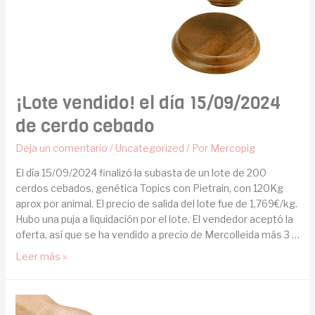
¡Lote vendido! el día 15/09/2024
de cerdo cebado
Deja un comentario
/
Uncategorized
/ Por
Mercopig
El día 15/09/2024 finalizó la subasta de un lote de 200
cerdos cebados, genética Topics con Pietrain, con 120Kg
aprox por animal. El precio de salida del lote fue de 1,769€/kg.
Hubo una puja a liquidación por el lote. El vendedor aceptó la
oferta, así que se ha vendido a precio de Mercolleida más 3 …
Leer más »