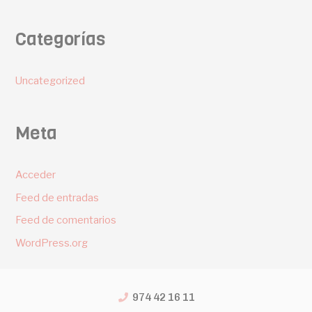
Categorías
Uncategorized
Meta
Acceder
Feed de entradas
Feed de comentarios
WordPress.org
974 42 16 11