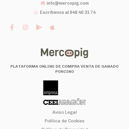
info@mercopig.com
Escríbenos al 648 40 31 74
PLATAFORMA ONLINE DE COMPRA VENTA DE GANADO
PORCINO
Aviso Legal
Política de Cookies