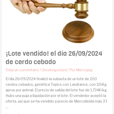
¡Lote vendido! el día 26/09/2024
de cerdo cebado
Deja un comentario
/
Uncategorized
/ Por
Mercopig
El día 26/09/2024 finalizó la subasta de un lote de 200
cerdos cebados, genética Topics con Landrance, con 115Kg
aprox por animal. El precio de salida del lote fue de 1,734€/kg.
Hubo una puja a liquidación por el lote. El vendedor aceptó la
oferta, así que se ha vendido a precio de Mercolleida más 3’1
…