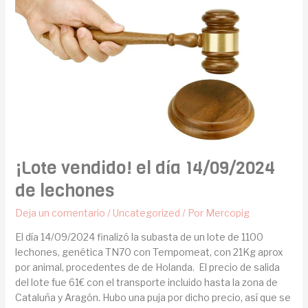
¡Lote vendido! el día 14/09/2024
de lechones
Deja un comentario
/
Uncategorized
/ Por
Mercopig
El día 14/09/2024 finalizó la subasta de un lote de 1100
lechones, genética TN70 con Tempomeat, con 21Kg aprox
por animal, procedentes de de Holanda. El precio de salida
del lote fue 61€ con el transporte incluido hasta la zona de
Cataluña y Aragón. Hubo una puja por dicho precio, así que se