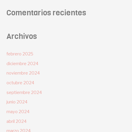
Comentarios recientes
Archivos
febrero 2025
diciembre 2024
noviembre 2024
octubre 2024
septiembre 2024
junio 2024
mayo 2024
abril 2024
marzo 2024