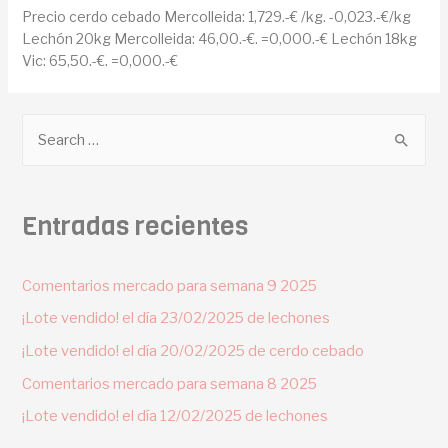
Precio cerdo cebado Mercolleida: 1,729.-€ /kg. -0,023.-€/kg
Lechón 20kg Mercolleida: 46,00.-€. =0,000.-€ Lechón 18kg
Vic: 65,50.-€. =0,000.-€
Entradas recientes
Comentarios mercado para semana 9 2025
¡Lote vendido! el día 23/02/2025 de lechones
¡Lote vendido! el día 20/02/2025 de cerdo cebado
Comentarios mercado para semana 8 2025
¡Lote vendido! el día 12/02/2025 de lechones