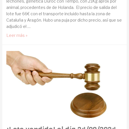
lechones, genética Duroc con Tempo, con 21Kg aprox por
animal, procedentes de de Holanda. El precio de salida del
lote fue 66€ con el transporte incluido hasta la zona de
Cataluña y Aragón. Hubo una puja por dicho precio, así que se
adjudicó el …
Leer más »