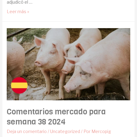
adjudicó el …
Leer más »
Comentarios mercado para
semana 38 2024
Deja un comentario
/
Uncategorized
/ Por
Mercopig