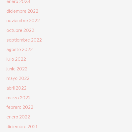
enero 2023
diciembre 2022
noviembre 2022
octubre 2022
septiembre 2022
agosto 2022
julio 2022
junio 2022
mayo 2022
abril 2022
marzo 2022
febrero 2022
enero 2022
diciembre 2021