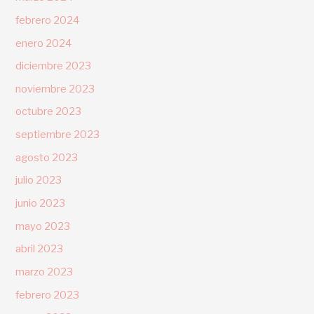
febrero 2024
enero 2024
diciembre 2023
noviembre 2023
octubre 2023
septiembre 2023
agosto 2023
julio 2023
junio 2023
mayo 2023
abril 2023
marzo 2023
febrero 2023