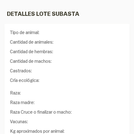
DETALLES LOTE SUBASTA
Tipo de animal:
Cantidad de animales:
Cantidad de hembras:
Cantidad de machos:
Castrados:
Cría ecológica:
Raza:
Raza madre:
Raza Cruce o finalizar o macho:
Vacunas:
Kg aproximados por animal: