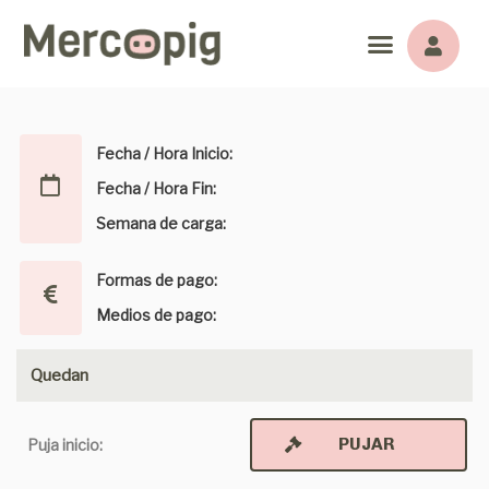
Fecha / Hora Inicio:
Fecha / Hora Fin:
Semana de carga:
Formas de pago:
Medios de pago:
Quedan
PUJAR
Puja inicio: