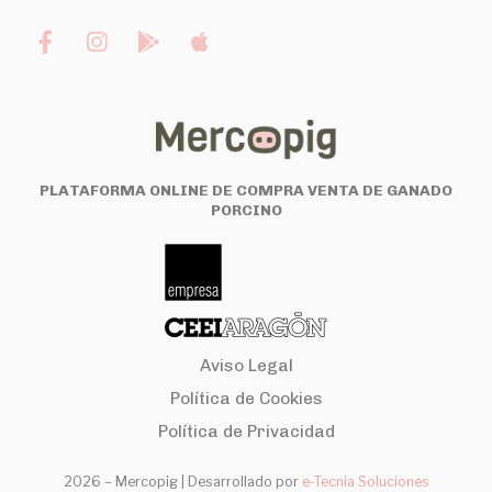
PLATAFORMA ONLINE DE COMPRA VENTA DE GANADO
PORCINO
Aviso Legal
Política de Cookies
Política de Privacidad
2026 – Mercopig |
Desarrollado por
e-Tecnia Soluciones