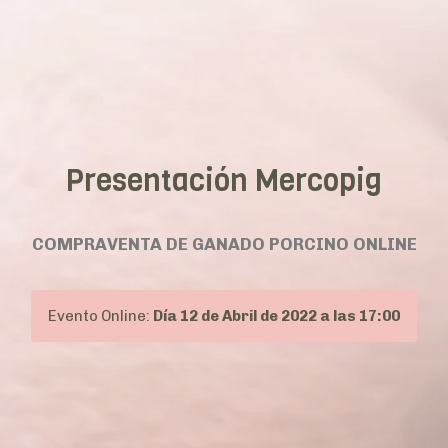
Presentación Mercopig
COMPRAVENTA DE GANADO PORCINO ONLINE
Evento Online:
Día 12 de Abril de 2022 a las 17:00