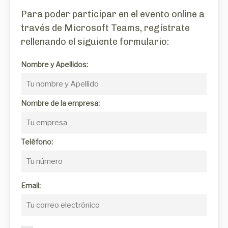
Para poder participar en el evento online a
través de Microsoft Teams, regístrate
rellenando el siguiente formulario:
Nombre y Apellidos:
Nombre de la empresa:
Teléfono:
Email: