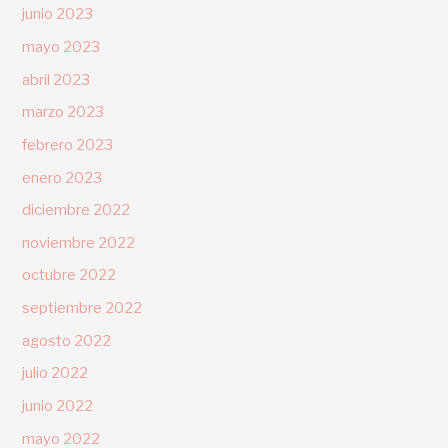
junio 2023
mayo 2023
abril 2023
marzo 2023
febrero 2023
enero 2023
diciembre 2022
noviembre 2022
octubre 2022
septiembre 2022
agosto 2022
julio 2022
junio 2022
mayo 2022