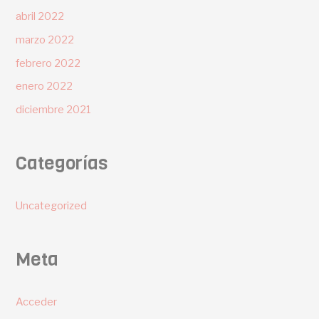
abril 2022
marzo 2022
febrero 2022
enero 2022
diciembre 2021
Categorías
Uncategorized
Meta
Acceder