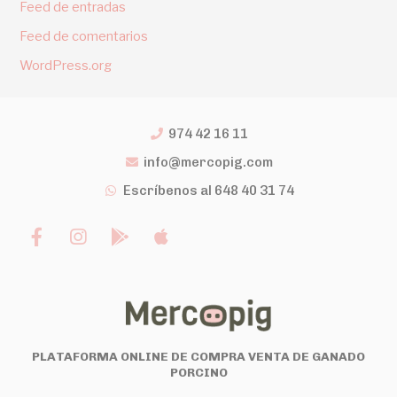
Feed de entradas
Feed de comentarios
WordPress.org
974 42 16 11
info@mercopig.com
Escríbenos al 648 40 31 74
PLATAFORMA ONLINE DE COMPRA VENTA DE GANADO
PORCINO