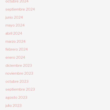
octubre 2024
septiembre 2024
junio 2024
mayo 2024
abril 2024
marzo 2024
febrero 2024
enero 2024
diciembre 2023
noviembre 2023
octubre 2023
septiembre 2023
agosto 2023
julio 2023