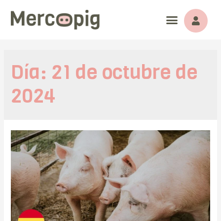
Día:
21 de octubre de
2024