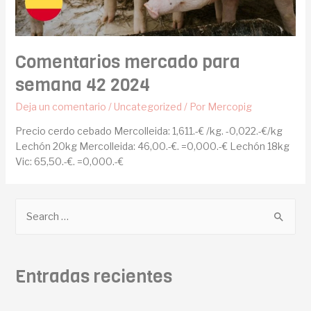
Comentarios mercado para
semana 42 2024
Deja un comentario
/
Uncategorized
/ Por
Mercopig
Precio cerdo cebado Mercolleida: 1,611.-€ /kg. -0,022.-€/kg
Lechón 20kg Mercolleida: 46,00.-€. =0,000.-€ Lechón 18kg
Vic: 65,50.-€. =0,000.-€
Entradas recientes