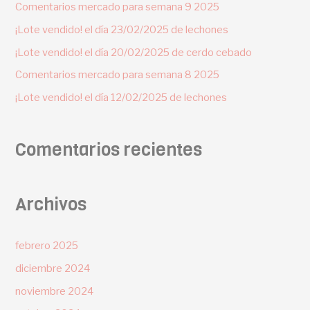
Comentarios mercado para semana 9 2025
¡Lote vendido! el día 23/02/2025 de lechones
¡Lote vendido! el día 20/02/2025 de cerdo cebado
Comentarios mercado para semana 8 2025
¡Lote vendido! el día 12/02/2025 de lechones
Comentarios recientes
Archivos
febrero 2025
diciembre 2024
noviembre 2024