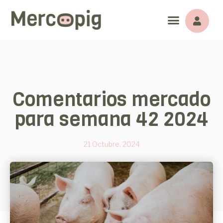
Comentarios mercado
para semana 42 2024
21 Octubre, 2024