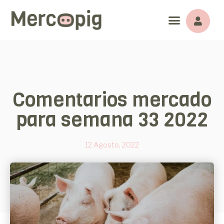
Comentarios mercado
para semana 33 2022
12 Agosto, 2022