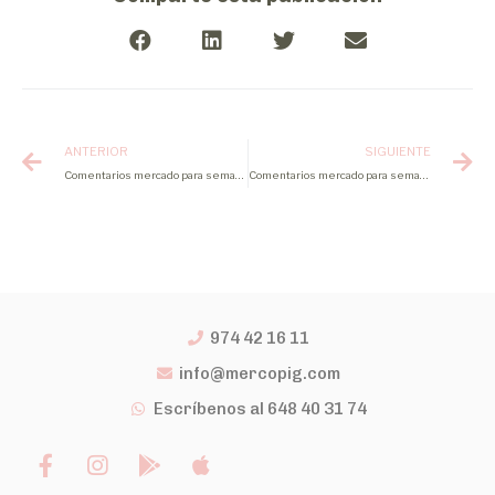
ANTERIOR
SIGUIENTE
Comentarios mercado para semana 32 2022
Comentarios mercado para semana 35 2022
974 42 16 11
info@mercopig.com
Escríbenos al 648 40 31 74