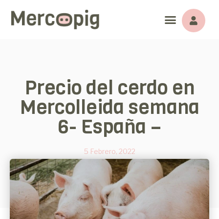
Precio del cerdo en
Mercolleida semana
6- España –
5 Febrero, 2022