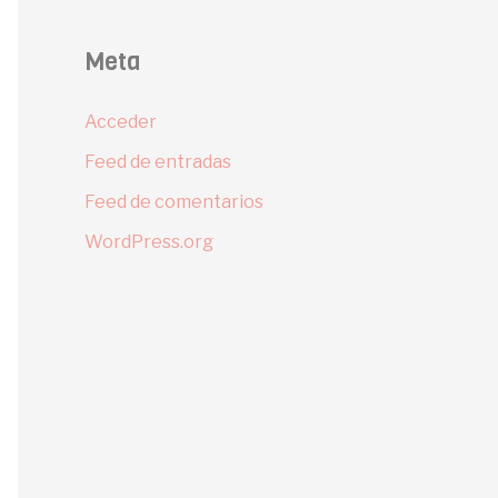
Meta
Acceder
Feed de entradas
Feed de comentarios
WordPress.org