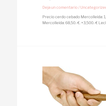
Deja un comentario
/
Uncategorize
Precio cerdo cebado Mercolleida: 1
Mercolleida: 68,50.-€. +3,500.-€ Lec