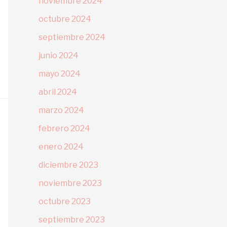
noviembre 2024
octubre 2024
septiembre 2024
junio 2024
mayo 2024
abril 2024
marzo 2024
febrero 2024
enero 2024
diciembre 2023
noviembre 2023
octubre 2023
septiembre 2023