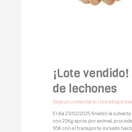
¡Lote vendido!
de lechones
Deja un comentario
/
Uncategorize
El día 23/02/2025 finalizó la subast
con 21Kg aprox por animal, proceden
95€ con el transporte incluido hast