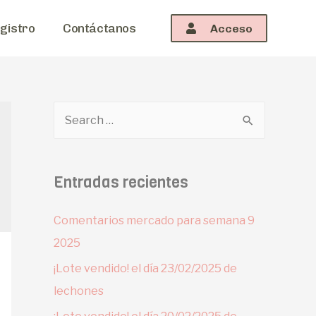
gistro
Contáctanos
Acceso
Entradas recientes
Comentarios mercado para semana 9
2025
¡Lote vendido! el día 23/02/2025 de
lechones