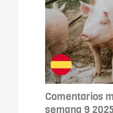
Comentarios m
semana 9 202