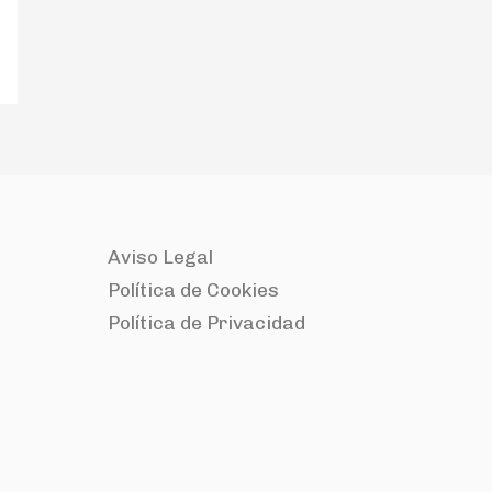
Aviso Legal
Política de Cookies
Política de Privacidad