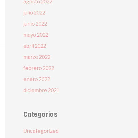
agosto 2022
julio 2022
junio 2022
mayo 2022
abril 2022
marzo 2022
febrero 2022
enero 2022
diciembre 2021
Categorías
Uncategorized