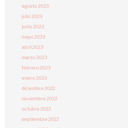
agosto 2023
julio 2023
junio 2023
mayo 2023
abril 2023
marzo 2023
febrero 2023
enero 2023
diciembre 2022
noviembre 2022
octubre 2022
septiembre 2022