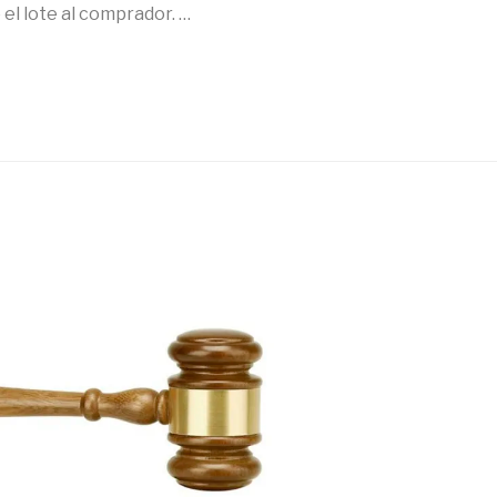
 el lote al comprador. …