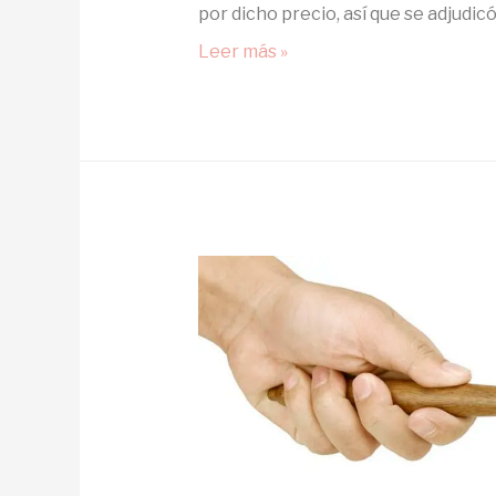
por dicho precio, así que se adjudicó
Leer más »