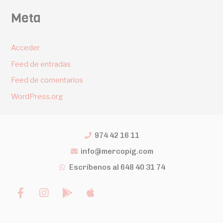
Meta
Acceder
Feed de entradas
Feed de comentarios
WordPress.org
974 42 16 11
info@mercopig.com
Escríbenos al 648 40 31 74