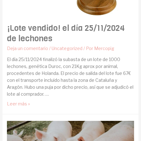
¡Lote vendido! el día 25/11/2024
de lechones
Deja un comentario
/
Uncategorized
/ Por
Mercopig
El día 25/11/2024 finalizó la subasta de un lote de 1000
lechones, genética Duroc, con 21Kg aprox por animal,
procedentes de Holanda. El precio de salida del lote fue 67€
con el transporte incluido hasta la zona de Cataluña y
Aragón. Hubo una puja por dicho precio, así que se adjudicó el
lote al comprador. …
Leer más »