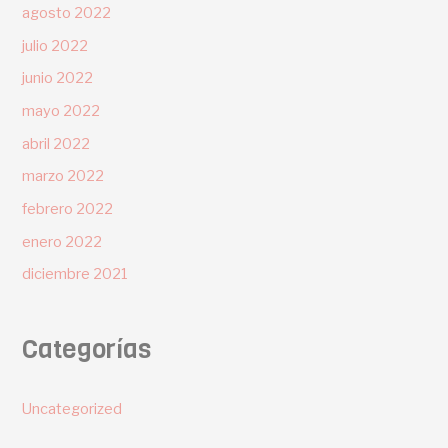
agosto 2022
julio 2022
junio 2022
mayo 2022
abril 2022
marzo 2022
febrero 2022
enero 2022
diciembre 2021
Categorías
Uncategorized