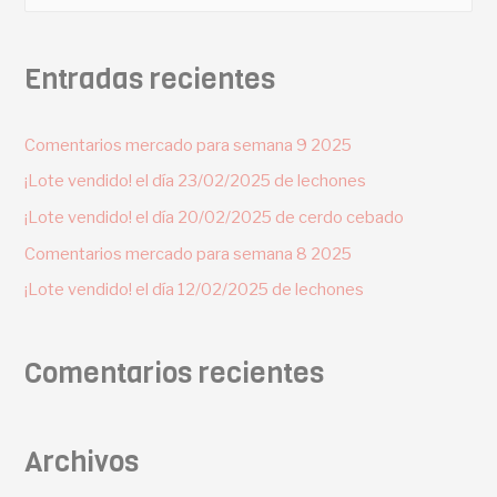
Entradas recientes
Comentarios mercado para semana 9 2025
¡Lote vendido! el día 23/02/2025 de lechones
¡Lote vendido! el día 20/02/2025 de cerdo cebado
Comentarios mercado para semana 8 2025
¡Lote vendido! el día 12/02/2025 de lechones
Comentarios recientes
Archivos