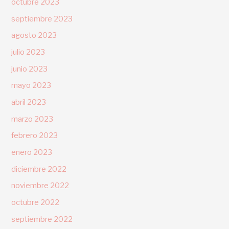
octubre 2023
septiembre 2023
agosto 2023
julio 2023
junio 2023
mayo 2023
abril 2023
marzo 2023
febrero 2023
enero 2023
diciembre 2022
noviembre 2022
octubre 2022
septiembre 2022