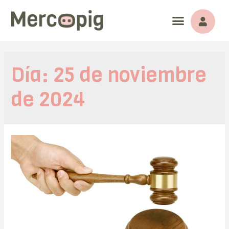
Día:
25 de noviembre
de 2024