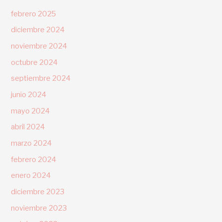
febrero 2025
diciembre 2024
noviembre 2024
octubre 2024
septiembre 2024
junio 2024
mayo 2024
abril 2024
marzo 2024
febrero 2024
enero 2024
diciembre 2023
noviembre 2023