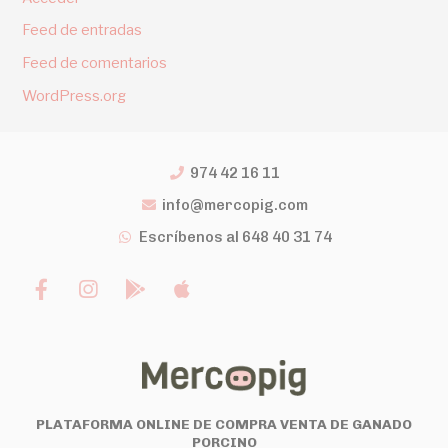
Feed de entradas
Feed de comentarios
WordPress.org
974 42 16 11
info@mercopig.com
Escríbenos al 648 40 31 74
PLATAFORMA ONLINE DE COMPRA VENTA DE GANADO
PORCINO