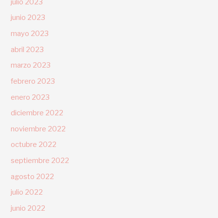
julio 2023
junio 2023
mayo 2023
abril 2023
marzo 2023
febrero 2023
enero 2023
diciembre 2022
noviembre 2022
octubre 2022
septiembre 2022
agosto 2022
julio 2022
junio 2022