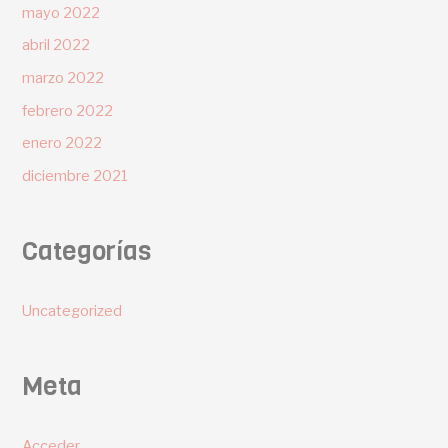
mayo 2022
abril 2022
marzo 2022
febrero 2022
enero 2022
diciembre 2021
Categorías
Uncategorized
Meta
Acceder