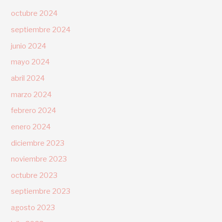
octubre 2024
septiembre 2024
junio 2024
mayo 2024
abril 2024
marzo 2024
febrero 2024
enero 2024
diciembre 2023
noviembre 2023
octubre 2023
septiembre 2023
agosto 2023