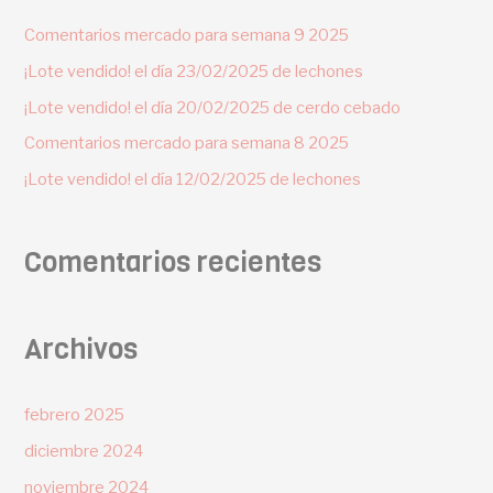
Comentarios mercado para semana 9 2025
¡Lote vendido! el día 23/02/2025 de lechones
¡Lote vendido! el día 20/02/2025 de cerdo cebado
Comentarios mercado para semana 8 2025
¡Lote vendido! el día 12/02/2025 de lechones
Comentarios recientes
Archivos
febrero 2025
diciembre 2024
noviembre 2024