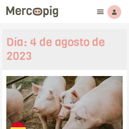
Día:
4 de agosto de
2023