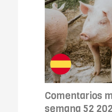
Comentarios m
semana 52 20