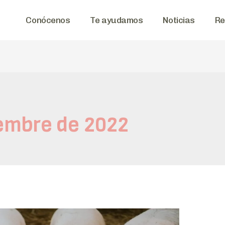
Conócenos
Te ayudamos
Noticias
Re
iembre de 2022