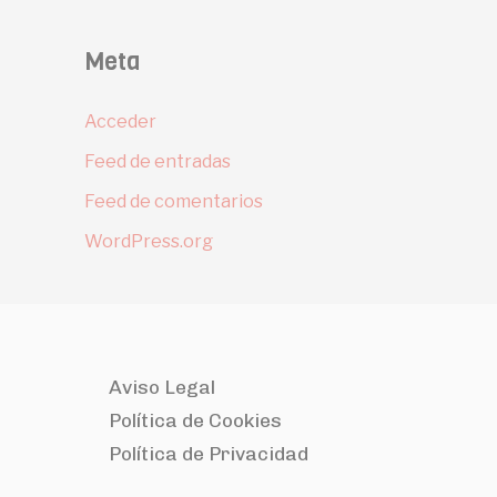
Meta
Acceder
Feed de entradas
Feed de comentarios
WordPress.org
Aviso Legal
Política de Cookies
Política de Privacidad