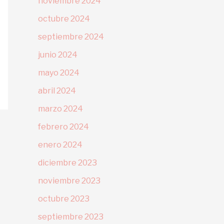
noviembre 2024
octubre 2024
septiembre 2024
junio 2024
mayo 2024
abril 2024
marzo 2024
febrero 2024
enero 2024
diciembre 2023
noviembre 2023
octubre 2023
septiembre 2023