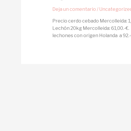
Deja un comentario
/
Uncategorize
Precio cerdo cebado Mercolleida: 1
Lechón 20kg Mercolleida: 61,00.-€.
lechones con origen Holanda a 92.-