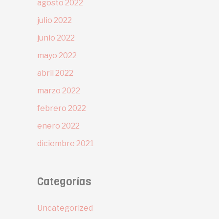
agosto 2022
julio 2022
junio 2022
mayo 2022
abril 2022
marzo 2022
febrero 2022
enero 2022
diciembre 2021
Categorías
Uncategorized