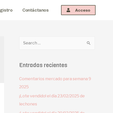
gistro
Contáctanos
Acceso
Entradas recientes
Comentarios mercado para semana 9
2025
¡Lote vendido! el día 23/02/2025 de
lechones