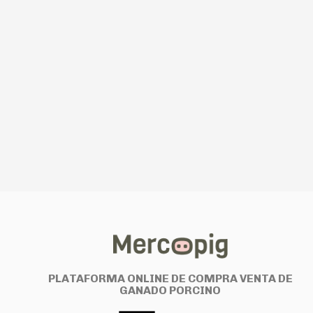
PLATAFORMA ONLINE DE COMPRA VENTA DE
GANADO PORCINO