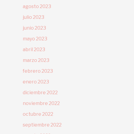
agosto 2023
julio 2023
junio 2023
mayo 2023
abril 2023
marzo 2023
febrero 2023
enero 2023
diciembre 2022
noviembre 2022
octubre 2022
septiembre 2022