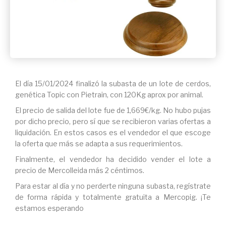
El día 15/01/2024 finalizó la subasta de un lote de cerdos,
genética Topic con Pietrain, con 120Kg aprox por animal.
El precio de salida del lote fue de 1,669€/kg. No hubo pujas
por dicho precio, pero sí que se recibieron varias ofertas a
liquidación. En estos casos es el vendedor el que escoge
la oferta que más se adapta a sus requerimientos.
Finalmente, el vendedor ha decidido vender el lote a
precio de Mercolleida más 2 céntimos.
Para estar al día y no perderte ninguna subasta, regístrate
de forma rápida y totalmente gratuita a Mercopig. ¡Te
estamos esperando