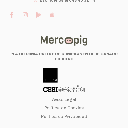
Escríbenos al 648 40 31 74
PLATAFORMA ONLINE DE COMPRA VENTA DE GANADO
PORCINO
Aviso Legal
Política de Cookies
Política de Privacidad