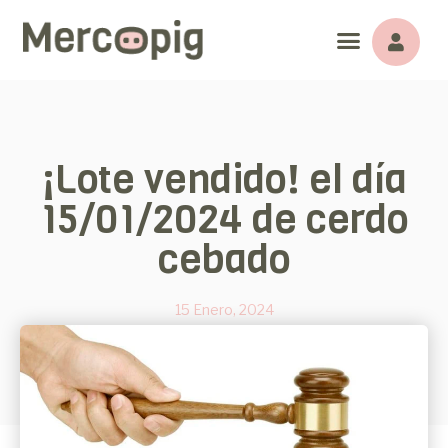
¡Lote vendido! el día
15/01/2024 de cerdo
cebado
15 Enero, 2024