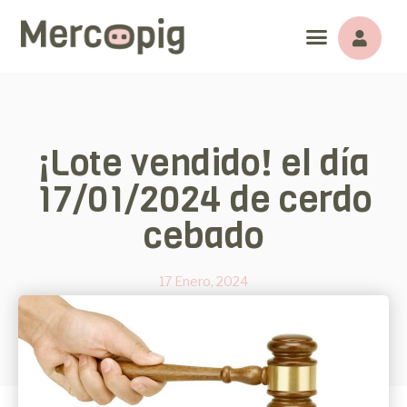
¡Lote vendido! el día
17/01/2024 de cerdo
cebado
17 Enero, 2024