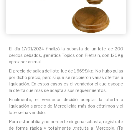
El día 17/01/2024 finalizó la subasta de un lote de 200
cerdos cebados, genética Topics con Pietrain, con 120Kg
aprox por animal.
El precio de salida del lote fue de 1,669€/kg. No hubo pujas
por dicho precio, pero sí que se recibieron varias ofertas a
liquidación. En estos casos es el vendedor el que escoge
la oferta que más se adapta a sus requerimientos.
Finalmente, el vendedor decidió aceptar la oferta a
liquidación a precio de Mercolleida más dos cétnimos y el
lote se ha vendido.
Para estar al día y no perderte ninguna subasta, regístrate
de forma rápida y totalmente gratuita a Mercopig. ¡Te