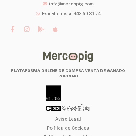
info@mercopig.com
Escríbenos al 648 40 31 74
PLATAFORMA ONLINE DE COMPRA VENTA DE GANADO
PORCINO
Aviso Legal
Política de Cookies