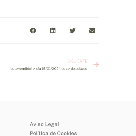
SIGUIENTE
¡Lote vendido! el día 15/01/2024 de cerdo cebado
Aviso Legal
Política de Cookies