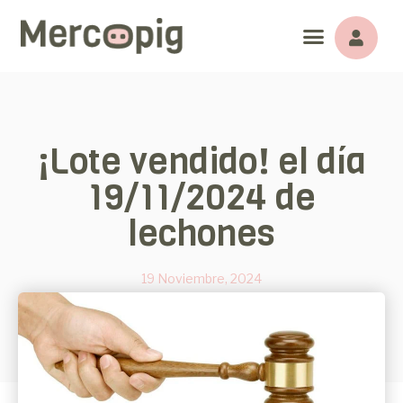
¡Lote vendido! el día
19/11/2024 de
lechones
19 Noviembre, 2024