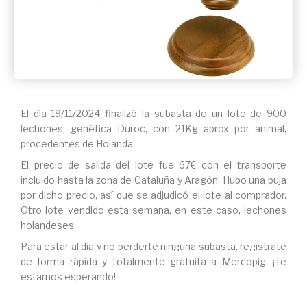
El día 19/11/2024 finalizó la subasta de un lote de 900
lechones, genética Duroc, con 21Kg aprox por animal,
procedentes de Holanda.
El precio de salida del lote fue 67€ con el transporte
incluido hasta la zona de Cataluña y Aragón. Hubo una puja
por dicho precio, así que se adjudicó el lote al comprador.
Otro lote vendido esta semana, en este caso, lechones
holandeses.
Para estar al día y no perderte ninguna subasta, regístrate
de forma rápida y totalmente gratuita a Mercopig. ¡Te
estamos esperando!