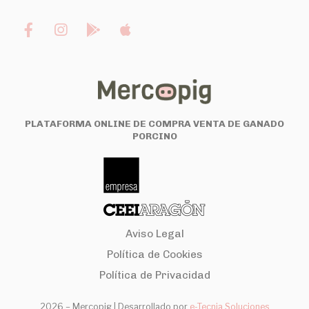
PLATAFORMA ONLINE DE COMPRA VENTA DE GANADO
PORCINO
Aviso Legal
Política de Cookies
Política de Privacidad
2026 – Mercopig |
Desarrollado por
e-Tecnia Soluciones