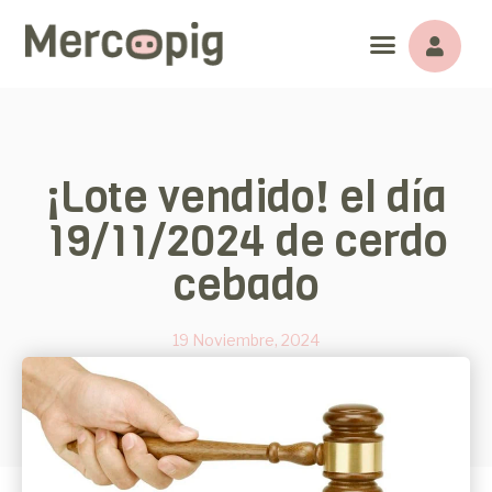
¡Lote vendido! el día
19/11/2024 de cerdo
cebado
19 Noviembre, 2024