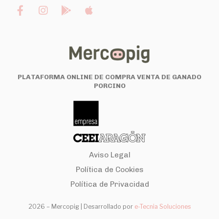
PLATAFORMA ONLINE DE COMPRA VENTA DE GANADO
PORCINO
Aviso Legal
Política de Cookies
Política de Privacidad
2026 – Mercopig |
Desarrollado por
e-Tecnia Soluciones