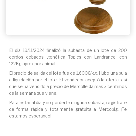
El día 19/11/2024 finalizó la subasta de un lote de 200
cerdos cebados, genética Topics con Landrance, con
122Kg aprox por animal.
El precio de salida del lote fue de 1,600€/kg. Hubo una puja
a liquidación por el lote. El vendedor aceptó la oferta, así
que se ha vendido a precio de Mercolleida más 3 céntimos
de la semana que viene.
Para estar al día y no perderte ninguna subasta, regístrate
de forma rápida y totalmente gratuita a Mercopig. ¡Te
estamos esperando!