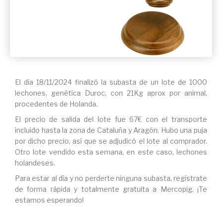
El día 18/11/2024 finalizó la subasta de un lote de 1000
lechones, genética Duroc, con 21Kg aprox por animal,
procedentes de Holanda.
El precio de salida del lote fue 67€ con el transporte
incluido hasta la zona de Cataluña y Aragón. Hubo una puja
por dicho precio, así que se adjudicó el lote al comprador.
Otro lote vendido esta semana, en este caso, lechones
holandeses.
Para estar al día y no perderte ninguna subasta, regístrate
de forma rápida y totalmente gratuita a Mercopig. ¡Te
estamos esperando!