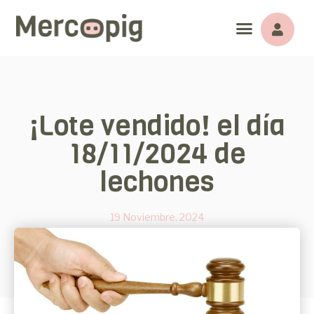
¡Lote vendido! el día
18/11/2024 de
lechones
19 Noviembre, 2024