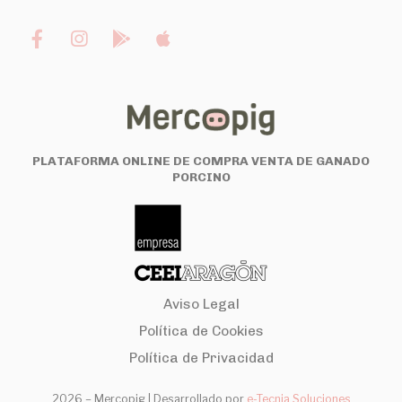
PLATAFORMA ONLINE DE COMPRA VENTA DE GANADO
PORCINO
Aviso Legal
Política de Cookies
Política de Privacidad
2026 – Mercopig |
Desarrollado por
e-Tecnia Soluciones