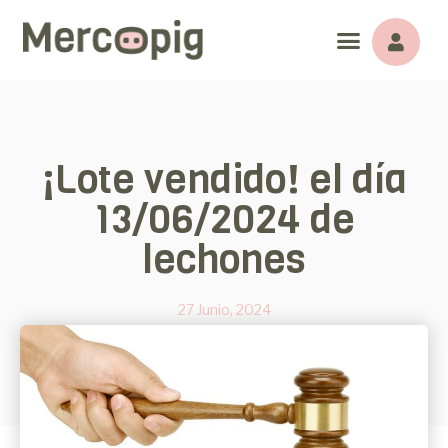
¡Lote vendido! el día
13/06/2024 de
lechones
27 Junio, 2024