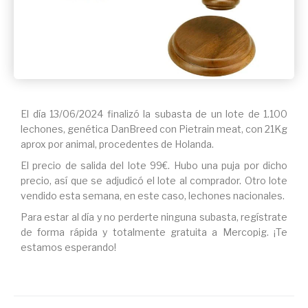
El día 13/06/2024 finalizó la subasta de un lote de 1.100
lechones, genética DanBreed con Pietrain meat, con 21Kg
aprox por animal, procedentes de Holanda.
El precio de salida del lote 99€. Hubo una puja por dicho
precio, así que se adjudicó el lote al comprador. Otro lote
vendido esta semana, en este caso, lechones nacionales.
Para estar al día y no perderte ninguna subasta, regístrate
de forma rápida y totalmente gratuita a Mercopig. ¡Te
estamos esperando!