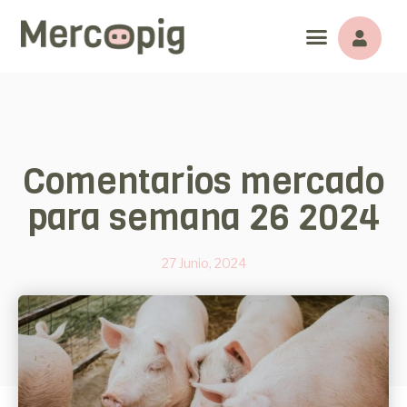
Comentarios mercado
para semana 26 2024
27 Junio, 2024