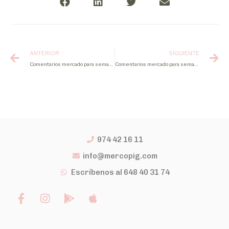
ANTERIOR
SIGUIENTE
Comentarios mercado para semana 52 2022
Comentarios mercado para semana 2 2023
974 42 16 11
info@mercopig.com
Escríbenos al 648 40 31 74