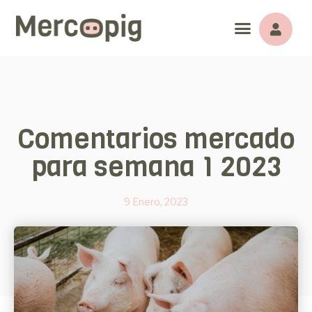
Comentarios mercado
para semana 1 2023
9 Enero, 2023