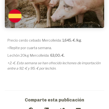
Precio cerdo cebado Mercolleida:
1,645.-€ /kg
.
=Repite por cuarta semana.
Lechón 20kg Mercolleida:
63,00
.-€.
+2.-€. Esta semana se han ofrecido lechones de importación
entre a 92.-€ y 95.-€ por lechón.
Comparte esta publicación