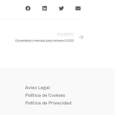
SIGUIENTE
Comentarios mercado para semana 3 2023
Aviso Legal
Política de Cookies
Política de Privacidad