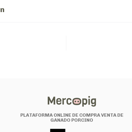
ón
PLATAFORMA ONLINE DE COMPRA VENTA DE
GANADO PORCINO