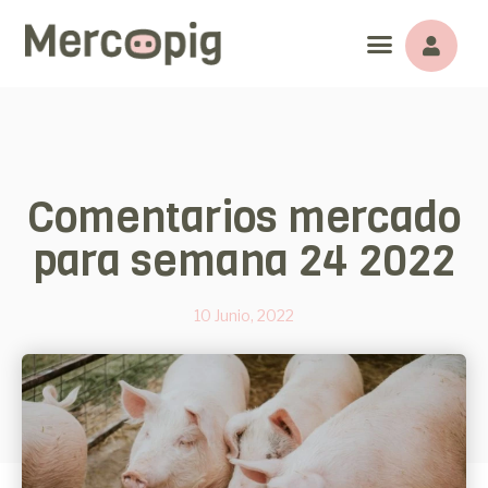
Comentarios mercado
para semana 24 2022
10 Junio, 2022