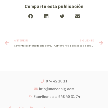
Comparte esta publicación
ANTERIOR
SIGUIENTE
Comentarios mercado para semana 22 2022
Comentarios mercado para semana 24 2022
974 42 16 11
info@mercopig.com
Escríbenos al 648 40 31 74