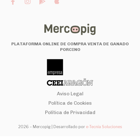
PLATAFORMA ONLINE DE COMPRA VENTA DE GANADO
PORCINO
Aviso Legal
Política de Cookies
Política de Privacidad
2026 – Mercopig |
Desarrollado por
e-Tecnia Soluciones