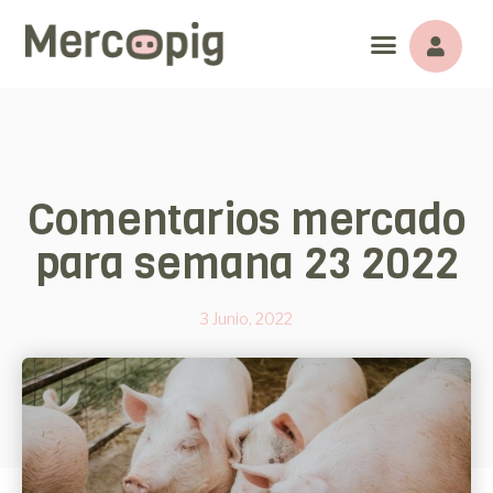
Comentarios mercado
para semana 23 2022
3 Junio, 2022