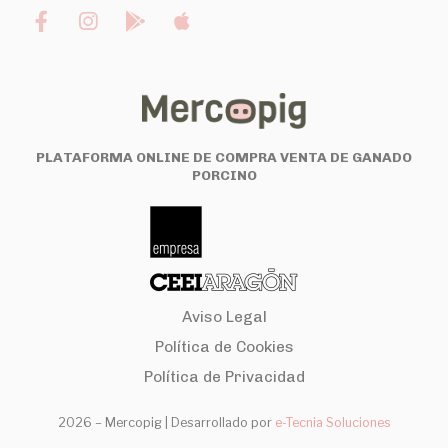
PLATAFORMA ONLINE DE COMPRA VENTA DE GANADO
PORCINO
Aviso Legal
Política de Cookies
Política de Privacidad
2026 – Mercopig |
Desarrollado por
e-Tecnia Soluciones