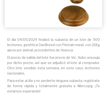
El día 04/05/2024 finalizó la subasta de un lote de 900
lechones, genética DanBreed con Pietrain meat, con 21Kg
aprox por animal, procedentes de Huesca.
El precio de salida del lote fue precio de Vic. Hubo una puja
por dicho precio, así que se adjudicó el lote al comprador.
Otro lote vendido esta semana, en este caso, lechones
nacionales.
Para estar al día y no perderte ninguna subasta, regístrate
de forma rápida y totalmente gratuita a Mercopig. ¡Te
estamos esperando!