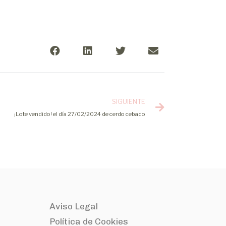
SIGUIENTE
¡Lote vendido! el día 27/02/2024 de cerdo cebado
Aviso Legal
Política de Cookies