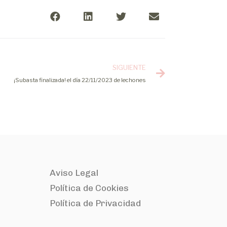
SIGUIENTE
¡Subasta finalizada! el día 22/11/2023 de lechones
Aviso Legal
Política de Cookies
Política de Privacidad