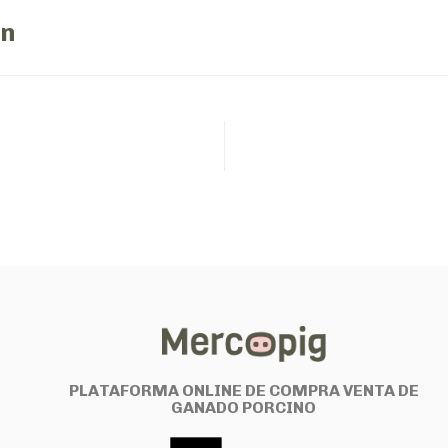
ón
PLATAFORMA ONLINE DE COMPRA VENTA DE
GANADO PORCINO