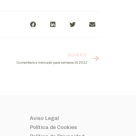
SIGUIENTE
Comentarios mercado para semana 31 2022
Aviso Legal
Política de Cookies