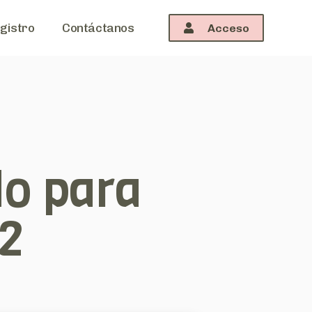
gistro
Contáctanos
Acceso
o para
2