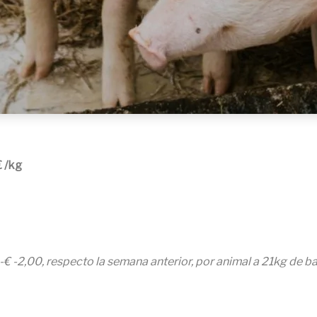
€ /kg
€ -2,00, respecto la semana anterior, por animal a 21kg de ba