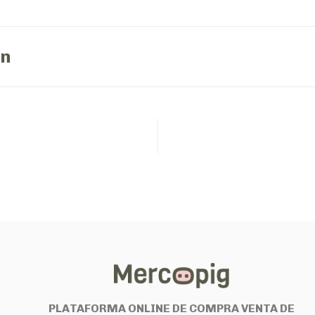
ón
PLATAFORMA ONLINE DE COMPRA VENTA DE