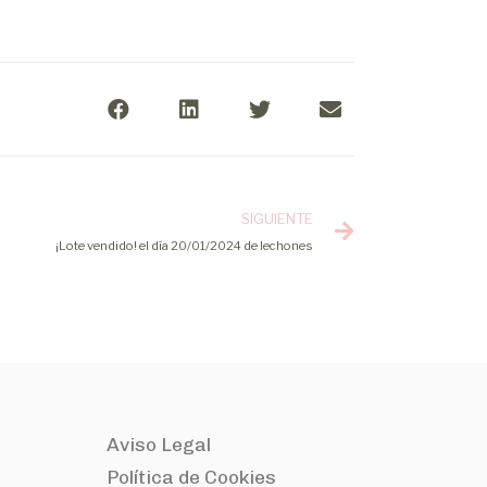
SIGUIENTE
¡Lote vendido! el día 20/01/2024 de lechones
Aviso Legal
Política de Cookies